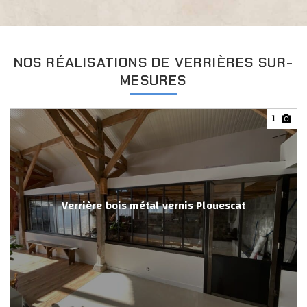
NOS RÉALISATIONS DE VERRIÈRES SUR-
MESURES
1
Verrière bois métal vernis Plouescat