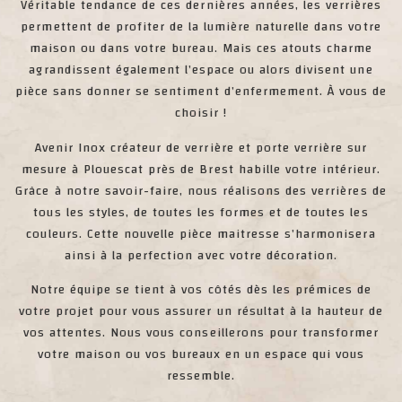
Véritable tendance de ces dernières années, les verrières
permettent de profiter de la lumière naturelle dans votre
maison ou dans votre bureau. Mais ces atouts charme
agrandissent également l’espace ou alors divisent une
pièce sans donner se sentiment d’enfermement. À vous de
choisir !
Avenir Inox créateur de verrière et porte verrière sur
mesure à Plouescat près de Brest habille votre intérieur.
Grâce à notre savoir-faire, nous réalisons des verrières de
tous les styles, de toutes les formes et de toutes les
couleurs. Cette nouvelle pièce maitresse s’harmonisera
ainsi à la perfection avec votre décoration.
Notre équipe se tient à vos côtés dès les prémices de
votre projet pour vous assurer un résultat à la hauteur de
vos attentes. Nous vous conseillerons pour transformer
votre maison ou vos bureaux en un espace qui vous
ressemble.