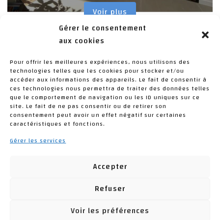
Voir plus
Gérer le consentement
aux cookies
8
Pour offrir les meilleures expériences, nous utilisons des
technologies telles que les cookies pour stocker et/ou
accéder aux informations des appareils. Le fait de consentir à
ces technologies nous permettra de traiter des données telles
que le comportement de navigation ou les ID uniques sur ce
Portes verrières
site. Le fait de ne pas consentir ou de retirer son
consentement peut avoir un effet négatif sur certaines
caractéristiques et fonctions.
Gérer les services
Accepter
Refuser
Voir les préférences