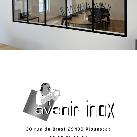
30 rue de Brest
29430
Plouescat