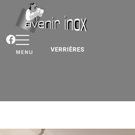
VERRIÈRES
MENU