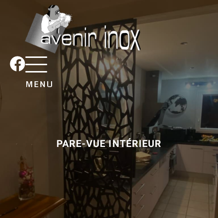
MENU
PARE-VUE INTÉRIEUR