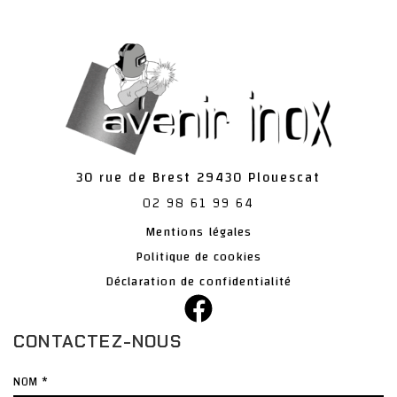
30 rue de Brest
29430
Plouescat
02 98 61 99 64
Mentions légales
Politique de cookies
Déclaration de confidentialité
CONTACTEZ-NOUS
Nom
*