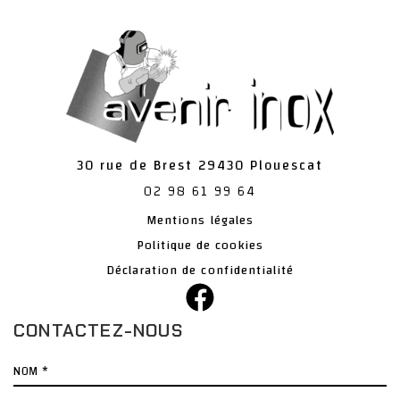
30 rue de Brest
29430
Plouescat
02 98 61 99 64
Mentions légales
Politique de cookies
Déclaration de confidentialité
CONTACTEZ-NOUS
Nom
*