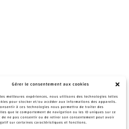
Gérer le consentement aux cookies
 les meilleures expériences, nous utilisons des technologies telles
okies pour stocker et/ou accéder aux informations des appareils.
 consentir à ces technologies nous permettra de traiter des
lles que le comportement de navigation ou les ID uniques sur ce
ait de ne pas consentir ou de retirer son consentement peut avoir
gatif sur certaines caractéristiques et fonctions.