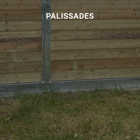
PALISSADES