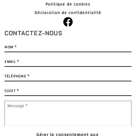
Politique de cookies
Déclaration de confidentialité
CONTACTEZ-NOUS
Nom
*
E-
mail
*
Téléphone
*
Sujet
*
Message
*
Gérer le consentement aux