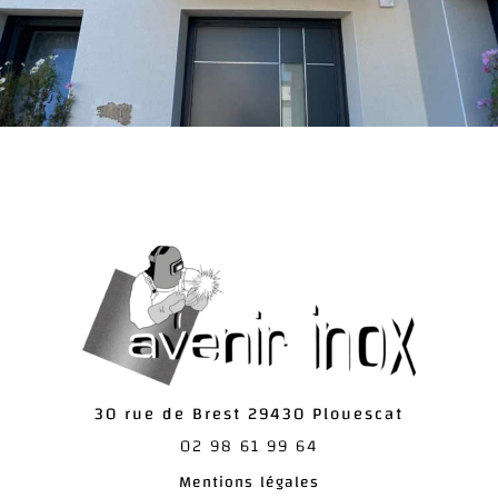
30 rue de Brest
29430
Plouescat
02 98 61 99 64
Mentions légales