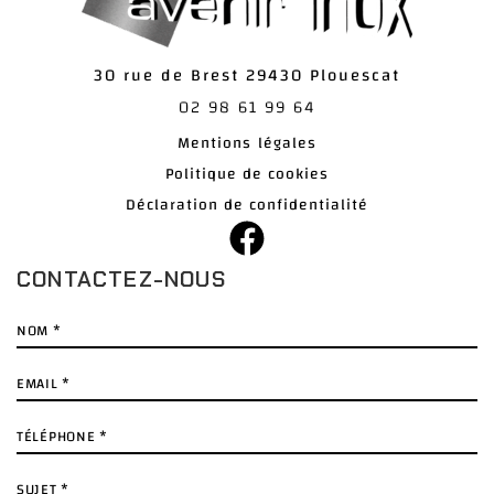
30 rue de Brest
29430
Plouescat
02 98 61 99 64
Mentions légales
Politique de cookies
Déclaration de confidentialité
CONTACTEZ-NOUS
Nom
*
E-
mail
*
Téléphone
*
Sujet
*