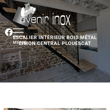
ESCALIER INTÉRIEUR BOIS MÉTAL
MENU
LIMON CENTRAL PLOUESCAT