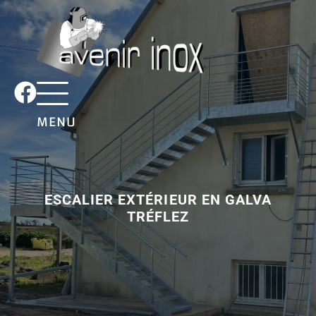
MENU
ESCALIER EXTÉRIEUR EN GALVA
TRÉFLEZ