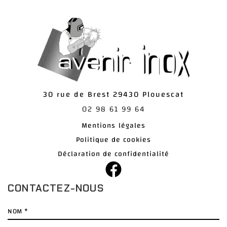
30 rue de Brest
29430
Plouescat
02 98 61 99 64
Mentions légales
Politique de cookies
Déclaration de confidentialité
CONTACTEZ-NOUS
Nom
*